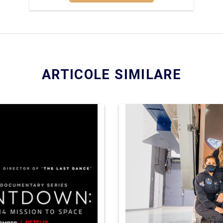
ARTICOLE SIMILARE